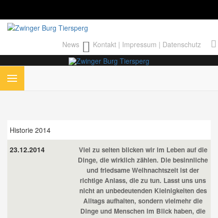
News
Kontakt
|
Impressum
|
Datenschutz
Historie 2014
23.12.2014
Viel zu selten blicken wir im Leben auf die
Dinge, die wirklich zählen. Die besinnliche
und friedsame Weihnachtszeit ist der
richtige Anlass, die zu tun. Lasst uns uns
nicht an unbedeutenden Kleinigkeiten des
Alltags aufhalten, sondern vielmehr die
Dinge und Menschen im Blick haben, die