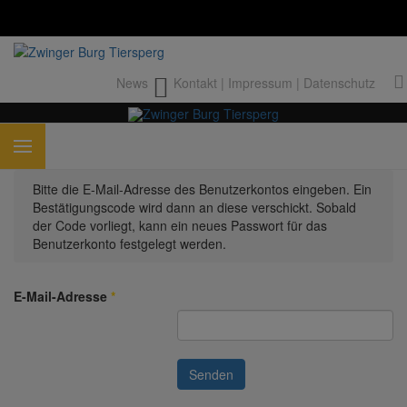
News
Kontakt
|
Impressum
|
Datenschutz
Bitte die E-Mail-Adresse des Benutzerkontos eingeben. Ein
Bestätigungscode wird dann an diese verschickt. Sobald
der Code vorliegt, kann ein neues Passwort für das
Benutzerkonto festgelegt werden.
E-Mail-Adresse
*
Senden