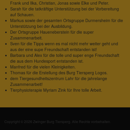
Frank und Ilka, Christian, Jonas sowie Elke und Peter.
Sarah für die tatkräftige Unterstützung bei der Vorbereitung
auf Schauen.
Markus sowie der gesamten Ortsgruppe Durmersheim für die
Unterstützung bei der Ausbildung.
Der Ortsgruppe Haueneberstein für die super
Zusammenarbeit.
Sven für die Tipps wenn es mal nicht mehr weiter geht und
aus der eine supe Freundschaft entstanden ist!
Barbara und Alex für die tolle und super enge Freundschaft
die aus dem Hundesport entstanden ist.
Manfred für die vielen Kleinigkeiten.
Thomas für die Erstellung des Burg Tiersperg Logos.
dem Tiergesundheitszentrum Lahr für die jahrelange
Zusammenarbeit!
Tierphysioterapie Myriam Zink für Ihre tolle Arbeit.
Copyright © 2026 Zwinger Burg Tiersperg. Alle Rechte vorbehalten.