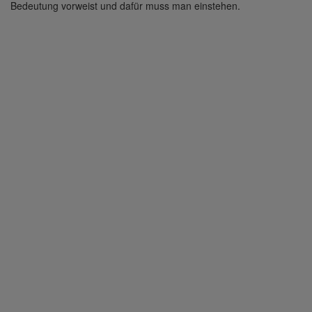
Bedeutung vorweist und dafür muss man einstehen.